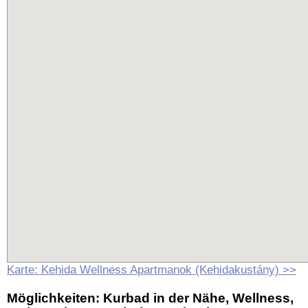
Karte: Kehida Wellness Apartmanok (Kehidakustány) >>
Möglichkeiten:
Kurbad in der Nähe, Wellness,