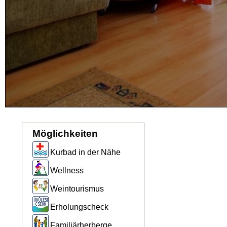
Möglichkeiten
Kurbad in der Nähe
Wellness
Weintourismus
Erholungscheck
Familiärherberge