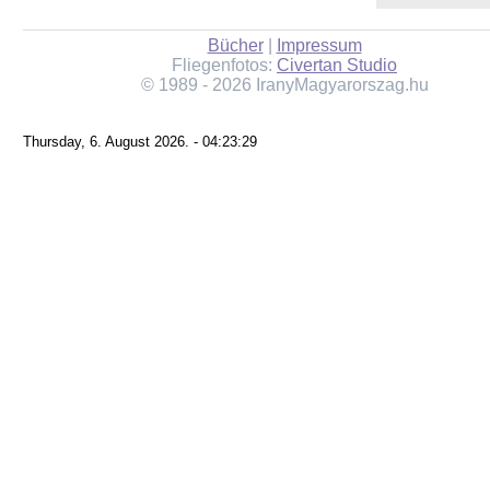
Bücher
|
Impressum
Fliegenfotos:
Civertan Studio
© 1989 - 2026 IranyMagyarorszag.hu
Thursday, 6. August 2026. - 04:23:29