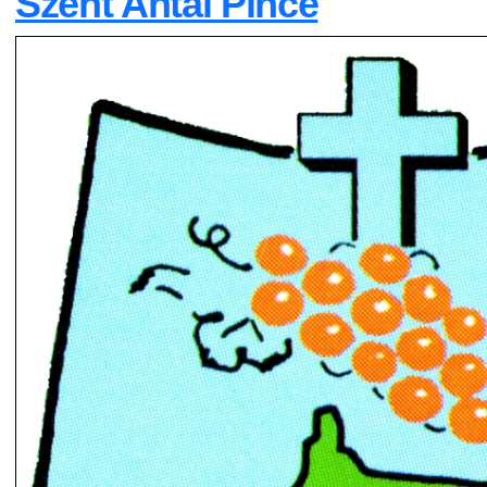
Szent Antal Pince