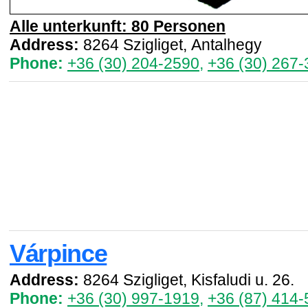
Alle unterkunft: 80 Personen
Address:
8264 Szigliget, Antalhegy
Phone:
+36 (30) 204-2590
,
+36 (30) 267
Várpince
Address:
8264 Szigliget, Kisfaludi u. 26.
Phone:
+36 (30) 997-1919
,
+36 (87) 414-