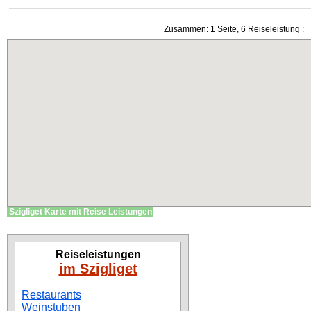
Zusammen: 1 Seite, 6 Reiseleistung :
Szigliget Karte mit Reise Leistungen
Reiseleistungen
im Szigliget
Restaurants
Weinstuben