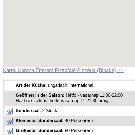
Karte: Korona Étterem Pizzafaló Pizzéria (Bicske) >>
Art der Küche:
ungarisch, international
Geöffnet in der Saison:
Hétfő - vasárnap 11:00-22:00
Házhozszállítás: hétfő-vasárnap 11-21:30 óráig
Sondersaal:
2 Stück
Kleinester Sondersaal:
40 Person(en)
Großester Sondersaal:
80 Person(en)