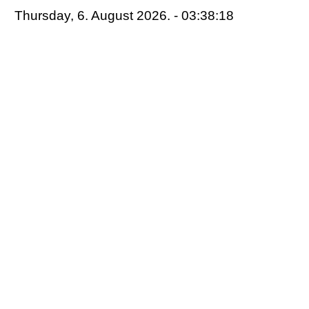
Thursday, 6. August 2026. - 03:38:18