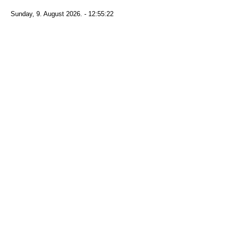
Sunday, 9. August 2026. - 12:55:22