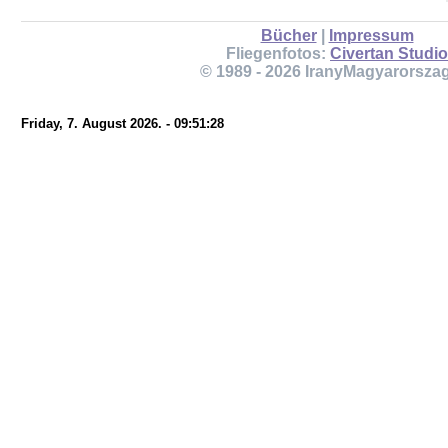
Bücher
|
Impressum
Fliegenfotos:
Civertan Studio
© 1989 - 2026 IranyMagyarorsza
Friday, 7. August 2026. - 09:51:28