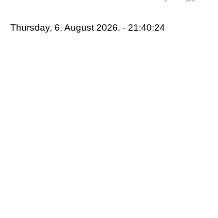
Thursday, 6. August 2026. - 21:40:24