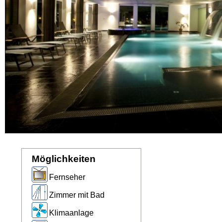
Möglichkeiten
Fernseher
Zimmer mit Bad
Klimaanlage