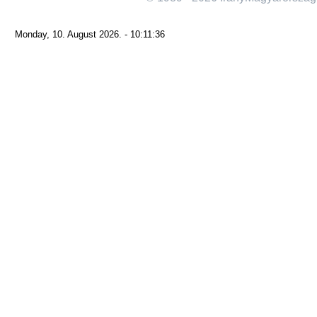
Monday, 10. August 2026. - 10:11:36