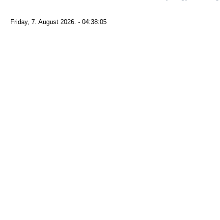
Friday, 7. August 2026. - 04:38:05