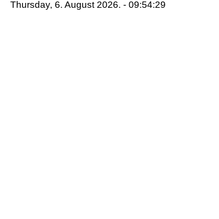
Thursday, 6. August 2026. - 09:54:29