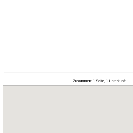
Zusammen: 1 Seite, 1 Unterkunft :