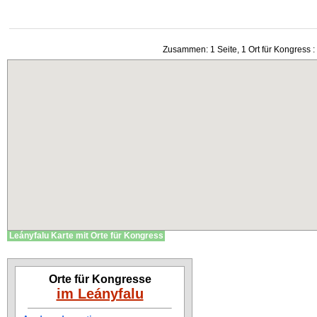
Zusammen: 1 Seite, 1 Ort für Kongress :
Leányfalu Karte mit Orte für Kongress
Orte für Kongresse
im Leányfalu