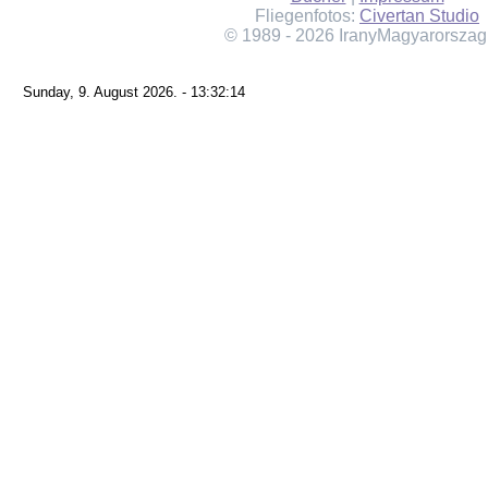
Fliegenfotos:
Civertan Studio
© 1989 - 2026 IranyMagyarorszag
Sunday, 9. August 2026. - 13:32:14