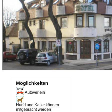
Möglichkeiten
Autoverleih
Hund und Katze können
mitgebracht werden