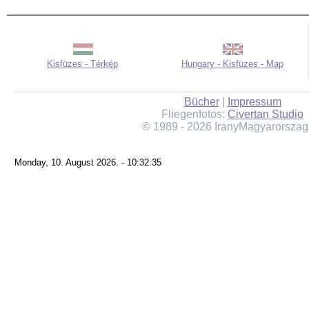
Kisfüzes - Térkép
Hungary - Kisfüzes - Map
Bücher
|
Impressum
Fliegenfotos:
Civertan Studio
© 1989 - 2026 IranyMagyarorszag
Monday, 10. August 2026. - 10:32:35