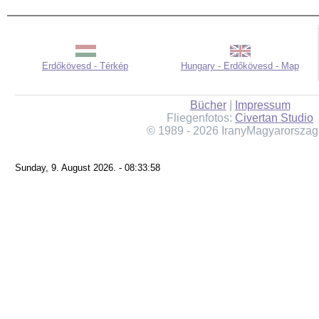
Erdőkövesd - Térkép
Hungary - Erdőkövesd - Map
Bücher
|
Impressum
Fliegenfotos:
Civertan Studio
© 1989 - 2026 IranyMagyarorszag
Sunday, 9. August 2026. - 08:33:58