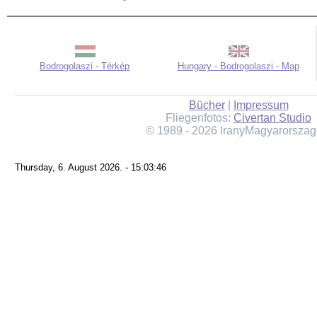
Bodrogolaszi - Térkép
Hungary - Bodrogolaszi - Map
Bücher
|
Impressum
Fliegenfotos:
Civertan Studio
© 1989 - 2026 IranyMagyarorszag
Thursday, 6. August 2026. - 15:03:46