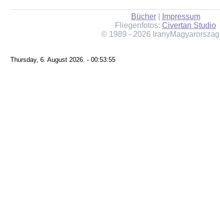
Bücher
|
Impressum
Fliegenfotos:
Civertan Studio
© 1989 - 2026 IranyMagyarorszag
Thursday, 6. August 2026. - 00:53:55