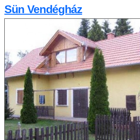
Sün Vendégház