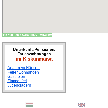
Kiskunmajsa Karte mit Unterkünfte
Unterkunft, Pensionen,
Ferienwohnungen
im Kiskunmajsa
Apartment Häusen
Ferienwohnungen
Gasthofen
Zimmer frei
Jugendlagern