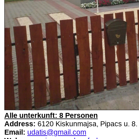
Alle unterkunft: 8 Personen
Address:
6120 Kiskunmajsa, Pipacs u. 8.
Email:
udatis@gmail.com