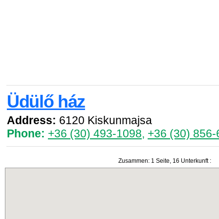
Üdülő ház
Address:
6120 Kiskunmajsa
Phone:
+36 (30) 493-1098
,
+36 (30) 856
Zusammen: 1 Seite, 16 Unterkunft :