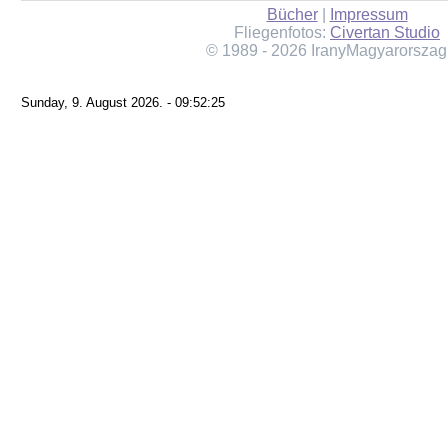
Bücher
|
Impressum
Fliegenfotos:
Civertan Studio
© 1989 - 2026 IranyMagyarorszag
Sunday, 9. August 2026. - 09:52:25