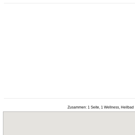
Zusammen: 1 Seite, 1 Wellness, Heilbad 