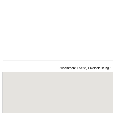
Zusammen: 1 Seite, 1 Reiseleistung :