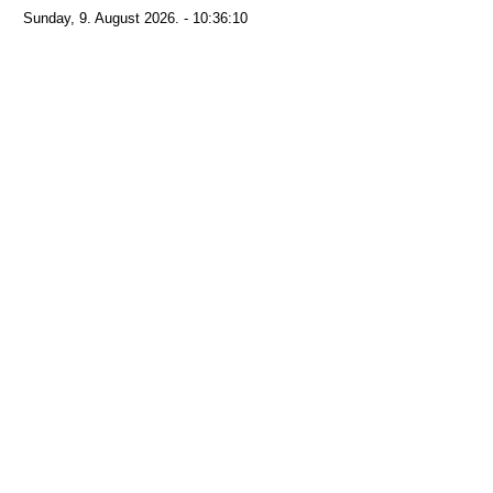
Sunday, 9. August 2026. - 10:36:10