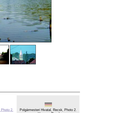
 Photo 2.
Polgármesteri Hivatal, Recsk, Photo 2.