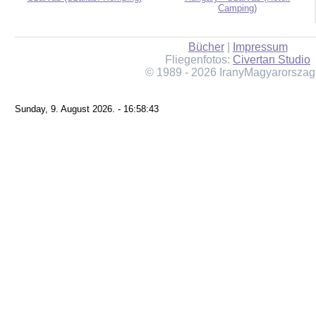
Camping)
Bücher
|
Impressum
Fliegenfotos:
Civertan Studio
© 1989 - 2026 IranyMagyarorszag
Sunday, 9. August 2026. - 16:58:43