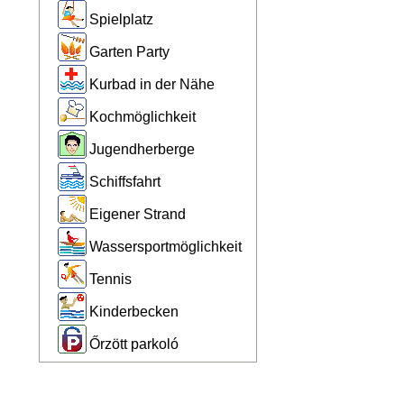
Spielplatz
Garten Party
Kurbad in der Nähe
Kochmöglichkeit
Jugendherberge
Schiffsfahrt
Eigener Strand
Wassersportmöglichkeit
Tennis
Kinderbecken
Őrzött parkoló