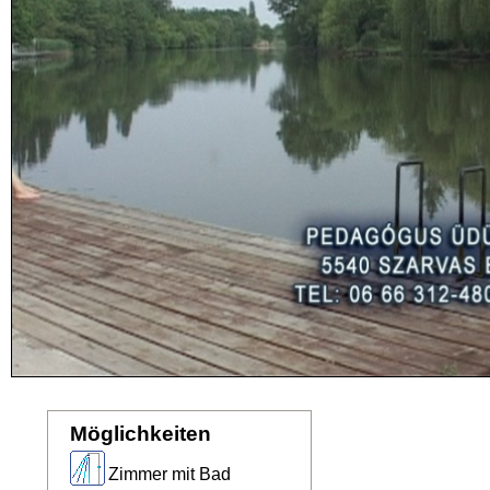
Möglichkeiten
Zimmer mit Bad