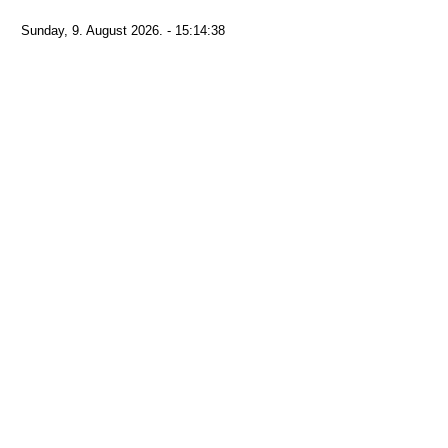
Sunday, 9. August 2026. - 15:14:38