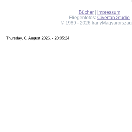
Bücher
|
Impressum
Fliegenfotos:
Civertan Studio
© 1989 - 2026 IranyMagyarorszag
Thursday, 6. August 2026. - 20:05:24