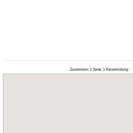
Zusammen: 1 Seite, 1 Reiseleistung :