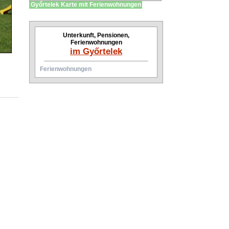
Győrtelek Karte mit Ferienwohnungen
Unterkunft, Pensionen,
Ferienwohnungen
im Győrtelek
Ferienwohnungen