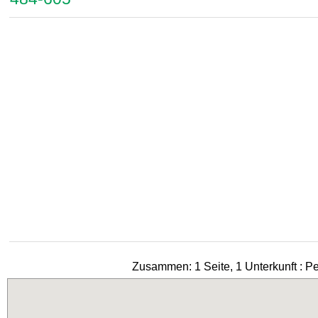
Zusammen: 1 Seite, 1 Unterkunft : P