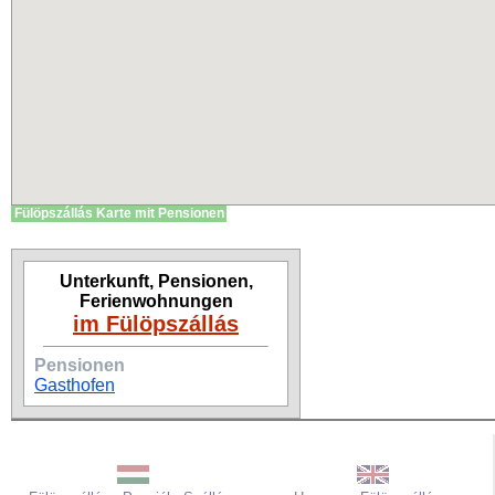
Fülöpszállás Karte mit Pensionen
Unterkunft, Pensionen,
Ferienwohnungen
im Fülöpszállás
Pensionen
Gasthofen