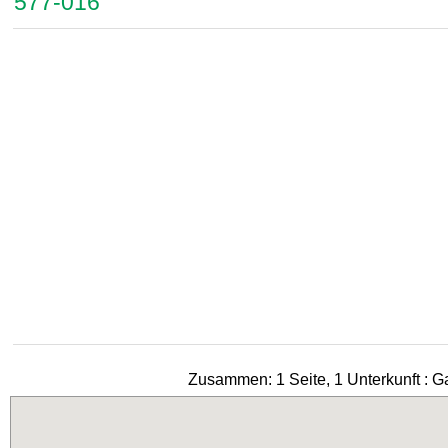
577-016
Zusammen: 1 Seite, 1 Unterkunft : G