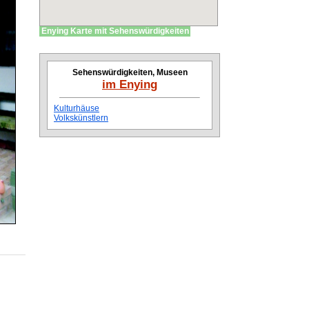
Enying Karte mit Sehenswürdigkeiten
Sehenswürdigkeiten, Museen
im Enying
Kulturhäuse
Volkskünstlern