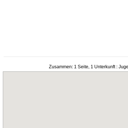
Zusammen: 1 Seite, 1 Unterkunft : Jug