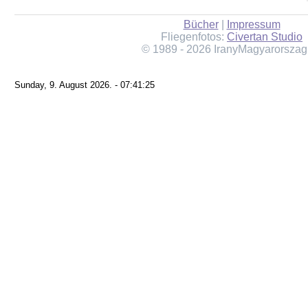
Bücher
|
Impressum
Fliegenfotos:
Civertan Studio
© 1989 - 2026 IranyMagyarorszag
Sunday, 9. August 2026. - 07:41:25