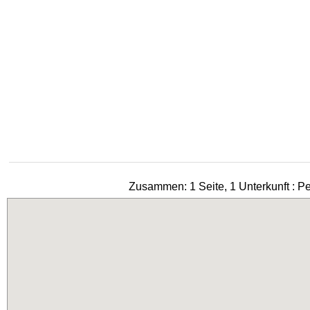
Zusammen: 1 Seite, 1 Unterkunft : P