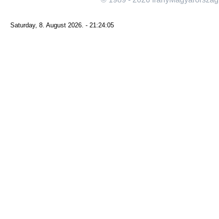
Saturday, 8. August 2026. - 21:24:05