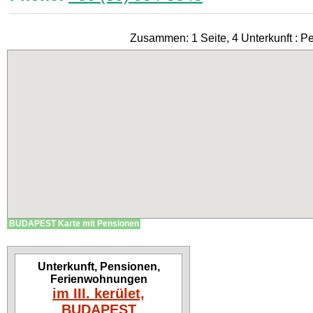
Zusammen: 1 Seite, 4 Unterkunft : P
BUDAPEST Karte mit Pensionen
Unterkunft, Pensionen,
Ferienwohnungen
im III. kerület,
BUDAPEST