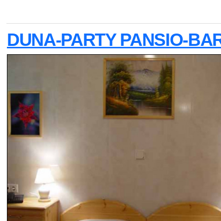
DUNA-PARTY PANSIO-BA