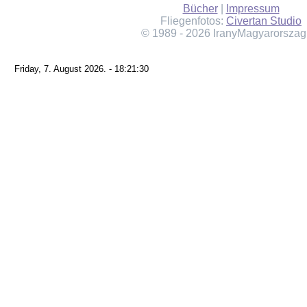
Bücher
|
Impressum
Fliegenfotos:
Civertan Studio
© 1989 - 2026 IranyMagyarorszag
Friday, 7. August 2026. - 18:21:30